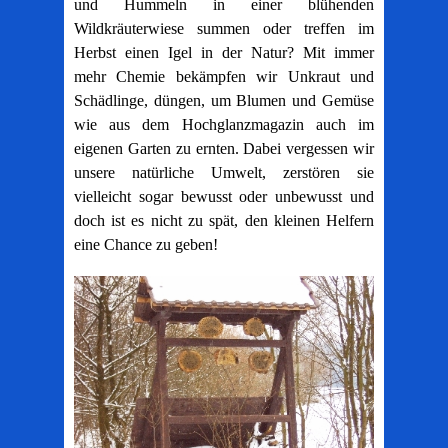
und Hummeln in einer blühenden
Wildkräuterwiese summen oder treffen im
Herbst einen Igel in der Natur? Mit immer
mehr Chemie bekämpfen wir Unkraut und
Schädlinge, düngen, um Blumen und Gemüse
wie aus dem Hochglanzmagazin auch im
eigenen Garten zu ernten. Dabei vergessen wir
unsere natürliche Umwelt, zerstören sie
vielleicht sogar bewusst oder unbewusst und
doch ist es nicht zu spät, den kleinen Helfern
eine Chance zu geben!