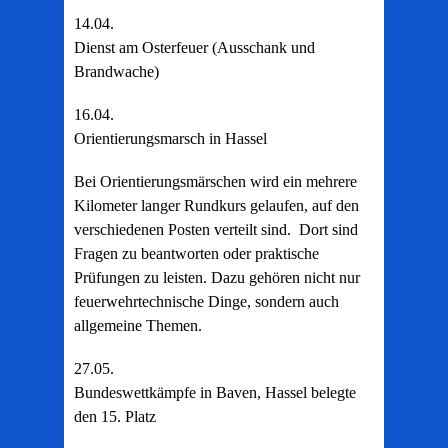
14.04.
Dienst am Osterfeuer (Ausschank und
Brandwache)
16.04.
Orientierungsmarsch in Hassel
Bei Orientierungsmärschen wird ein mehrere
Kilometer langer Rundkurs gelaufen, auf den
verschiedenen Posten verteilt sind. Dort sind
Fragen zu beantworten oder praktische
Prüfungen zu leisten. Dazu gehören nicht nur
feuerwehrtechnische Dinge, sondern auch
allgemeine Themen.
27.05.
Bundeswettkämpfe in Baven, Hassel belegte
den 15. Platz