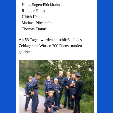
Hans-Jürgen Plückhahn
Rüdiger Heins
Ulrich Heins
Michael Plückhahn
Thomas Timme
An 58 Tagen wurden einschließlich des
Zeltlagers in Winsen 200 Dienststunden
geleistet.