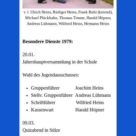
v. l. Ulrich Heins, Rüdiger Heins, Frank Buhr (kniend),
Michael Plückhahn, Thomas Timme, Harald Höpner,
Andreas Lühmann, Wilfried Heins, Hermann Heins
Besondere Dienste 1979:
20.01.
Jahreshauptversammlung in der Schule
Wahl des Jugendausschusses:
Gruppenführer Joachim Heins
Stellv. Gruppenführer Andreas Lühmann
Schriftführer Wilfried Heins
Kassenwart Harald Höpner
09.03.
Quizabend in Sülze