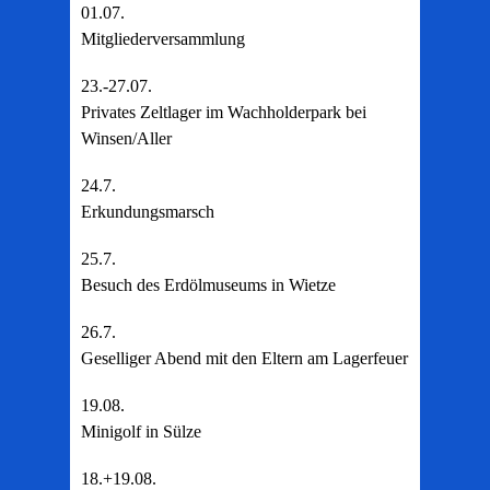
01.07.
Mitgliederversammlung
23.-27.07.
Privates Zeltlager im Wachholderpark bei
Winsen/Aller
24.7.
Erkundungsmarsch
25.7.
Besuch des Erdölmuseums in Wietze
26.7.
Geselliger Abend mit den Eltern am Lagerfeuer
19.08.
Minigolf in Sülze
18.+19.08.