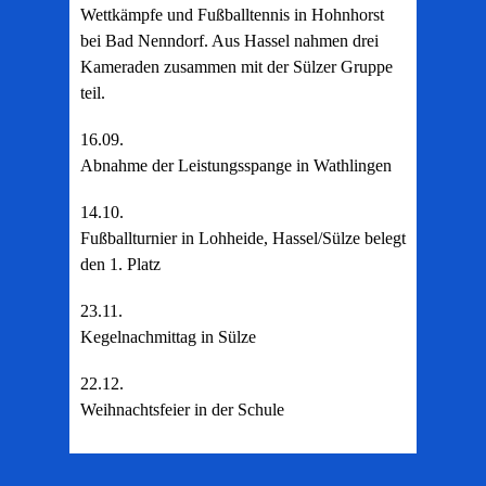
Wettkämpfe und Fußballtennis in Hohnhorst
bei Bad Nenndorf. Aus Hassel nahmen drei
Kameraden zusammen mit der Sülzer Gruppe
teil.
16.09.
Abnahme der Leistungsspange in Wathlingen
14.10.
Fußballturnier in Lohheide, Hassel/Sülze belegt
den 1. Platz
23.11.
Kegelnachmittag in Sülze
22.12.
Weihnachtsfeier in der Schule