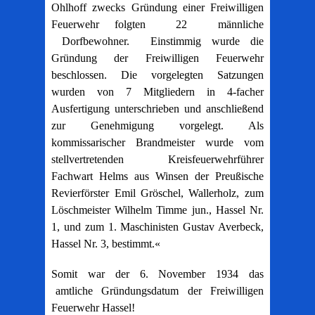
Ohlhoff zwecks Gründung einer Freiwilligen
Feuerwehr folgten 22 männliche
Dorfbewohner. Einstimmig wurde die
Gründung der Freiwilligen Feuerwehr
beschlossen. Die vorgelegten Satzungen
wurden von 7 Mitgliedern in 4-facher
Ausfertigung unterschrieben und anschließend
zur Genehmigung vorgelegt. Als
kommissarischer Brandmeister wurde vom
stellvertretenden Kreisfeuerwehrführer
Fachwart Helms aus Winsen der Preußische
Revierförster Emil Gröschel, Wallerholz, zum
Löschmeister Wilhelm Timme jun., Hassel Nr.
1, und zum 1. Maschinisten Gustav Averbeck,
Hassel Nr. 3, bestimmt.«
Somit war der 6. November 1934 das
amtliche Gründungsdatum der Freiwilligen
Feuerwehr Hassel!