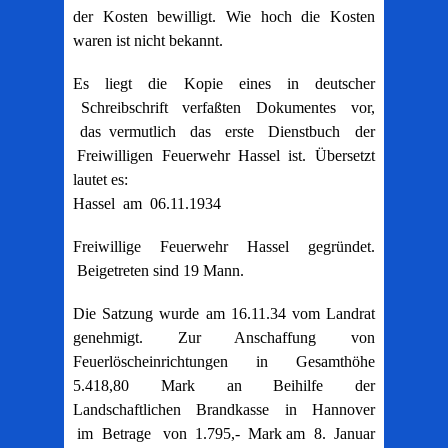
der Kosten bewilligt. Wie hoch die Kosten
waren ist nicht bekannt.
Es liegt die Kopie eines in deutscher
Schreibschrift verfaßten Dokumentes vor,
das vermutlich das erste Dienstbuch der
Freiwilligen Feuerwehr Hassel ist. Übersetzt
lautet es:
Hassel am 06.11.1934
Freiwillige Feuerwehr Hassel gegründet.
Beigetreten sind 19 Mann.
Die Satzung wurde am 16.11.34 vom Landrat
genehmigt. Zur Anschaffung von
Feuerlöscheinrichtungen in Gesamthöhe
5.418,80 Mark an Beihilfe der
Landschaftlichen Brandkasse in Hannover
im Betrage von 1.795,- Mark am 8. Januar