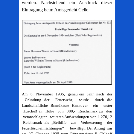
werden. Nachstehend ein Ausdruck dieser
Eintragung beim Amtsgericht Celle.
Am 6. November 1935, genau ein Jahr nach der
Gründung der Feuerwehr, wurde durch die
Landschaftliche Brandkasse Hannover ein erster
Zuschuß in Höhe von 380,- Reichsmark zu den
veranschlagten weiteren Aufwendungen von 1.276,12
Reichsmark als „Beihilfe zur Verbesserung der
Feuerlöscheinrichtungen“ bewilligt. Der Antrag war
am 27. Oktober 1935 vom Bürgermeister F. Ohlhoff