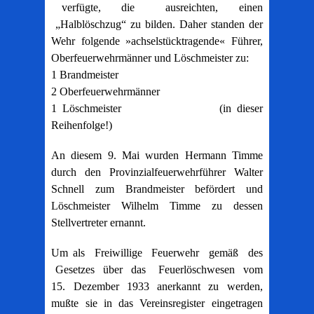
verfügte, die ausreichten, einen
„Halblöschzug“ zu bilden. Daher standen der
Wehr folgende »achselstücktragende« Führer,
Oberfeuerwehrmänner und Löschmeister zu:
1 Brandmeister
2 Oberfeuerwehrmänner
1 Löschmeister (in dieser
Reihenfolge!)
An diesem 9. Mai wurden Hermann Timme
durch den Provinzialfeuerwehrführer Walter
Schnell zum Brandmeister befördert und
Löschmeister Wilhelm Timme zu dessen
Stellvertreter ernannt.
Um als Freiwillige Feuerwehr gemäß des
Gesetzes über das Feuerlöschwesen vom
15. Dezember 1933 anerkannt zu werden,
mußte sie in das Vereinsregister eingetragen