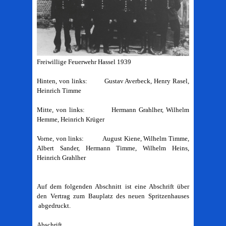
Freiwillige Feuerwehr Hassel 1939
Hinten, von links: Gustav Averbeck, Henry Rasel,
Heinrich Timme
Mitte, von links: Hermann Grahlher, Wilhelm
Hemme, Heinrich Krüger
Vorne, von links: August Kiene, Wilhelm Timme,
Albert Sander, Hermann Timme, Wilhelm Heins,
Heinrich Grahlher
Auf dem folgenden Abschnitt ist eine Abschrift über
den Vertrag zum Bauplatz des neuen Spritzenhauses
abgedruckt.
Abschrift