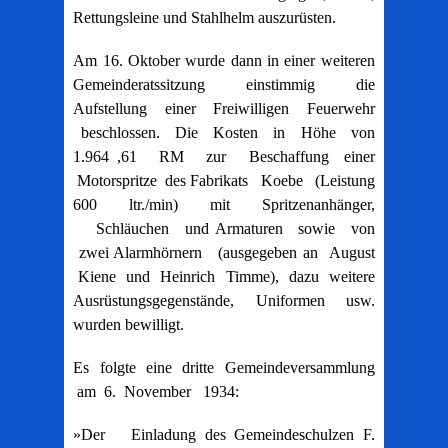
Rettungsleine und Stahlhelm auszurüsten.
Am 16. Oktober wurde dann in einer weiteren
Gemeinderatssitzung einstimmig die
Aufstellung einer Freiwilligen Feuerwehr
beschlossen. Die Kosten in Höhe von
1.964 ,61 RM zur Beschaffung einer
Motorspritze des Fabrikats Koebe (Leistung
600 ltr./min) mit Spritzenanhänger,
Schläuchen und Armaturen sowie von
zwei Alarmhörnern (ausgegeben an August
Kiene und Heinrich Timme), dazu weitere
Ausrüstungsgegenstände, Uniformen usw.
wurden bewilligt.
Es folgte eine dritte Gemeindeversammlung
am 6. November 1934:
»Der Einladung des Gemeindeschulzen F.