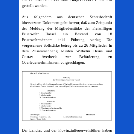
gestellt worden.
Aus folgendem aus deutscher Schreibschrift
übersetztem Dokument geht hervor, daß zum Zeitpunkt
der Meldung der Mitgliederstärke der Freiwilligen
Feuerwehr Hassel ein Bestand von 18
Feuerwehrmännern, inkl. Führung, vorlag. Die
vorgesehene Sollstärke betrug bis zu 26 Mitglieder. In
dem Zusammenhang wurden Wilhelm Heins und
Gustav Averbeck zur Beförderung zu
Oberfeuerwehrmännern vorgeschlagen.
Der Landrat und der Provinzialfeuerwehrführer haben