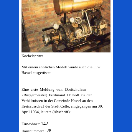
Koebelspritze
Mit einem ähnlichen Modell wurde auch die FFw
Hassel ausgerüstet.
Eine erste Meldung vom Dorfschulzen
(Bürgermeister) Ferdinand Ohlhoff zu den
Verhältnissen in der Gemeinde Hassel an den
Kreisausschuß der Stadt Celle, eingegangen am 30.
April 1934, lautete (Abschrift):
142
Einwohner:
28
Hausnummern: