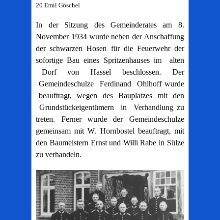
20 Emil Göschel
In der Sitzung des Gemeinderates am 8.
November 1934 wurde neben der Anschaffung
der schwarzen Hosen für die Feuerwehr der
sofortige Bau eines Spritzenhauses im alten
Dorf von Hassel beschlossen. Der
Gemeindeschulze Ferdinand Ohlhoff wurde
beauftragt, wegen des Bauplatzes mit den
Grundstückeigentümern in Verhandlung zu
treten. Ferner wurde der Gemeindeschulze
gemeinsam mit W. Hornbostel beauftragt, mit
den Baumeistern Ernst und Willi Rabe in Sülze
zu verhandeln.