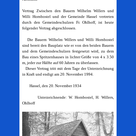
Vertrag Zwischen den Bauern Wilhelm Willers und
Willi Hornbostel und der Gemeinde Hassel vertreten
durch den Gemeindeschulzen Fr. Ohlhoff, ist heute
folgender Vertrag abgeschlossen.
Die Bauern Wilhelm Willers und Willi Hornbostel
sind bereit den Bauplatz wie er von den beiden Bauern
und dem Gemeindeschulzen festgesetzt wird, zu dem
Bau eines Spritzenhauses in lichter Größe von 4 x 3.50
m, jeder zur Hälfte auf 60 Jahren zu überlassen.
Dieser Vertrag tritt mit dem Tage der Unterzeichnung
in Kraft und endigt am 20. November 1994.
Hassel, den 20. November 1934
Unterzeichnende: W. Hornbostel, H. Willers,
Ohlhoff