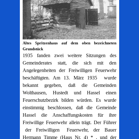
Altes Spritzenhaus auf dem oben bezeichneten
Grundstück
1935 fanden zwei weitere Sitzungen des
Gemeinderates statt, die sich mit den
Angelegenheiten der Freiwilligen Feuerwehr
beschäftigten. Am 13. März 1935 wurde
bekannt gegeben, daß die Gemeinden
Wolthausen, Hustedt und Hassel einen
Feuerschutzbezirk bilden würden. Es wurde
einstimmig beschlossen, daß die Gemeinde
Hassel die Anschaffungskosten für ihre
Freiwillige Feuerwehr allein trägt. Der Führer
der Freiwilligen Feuerwehr, der Bauer
Hermann Timme (Haus Nr. 4) * , und der