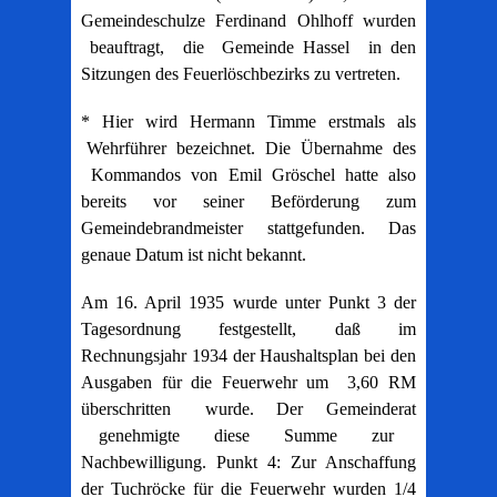
Gemeindeschulze Ferdinand Ohlhoff wurden
beauftragt, die Gemeinde Hassel in den
Sitzungen des Feuerlöschbezirks zu vertreten.
* Hier wird Hermann Timme erstmals als
Wehrführer bezeichnet. Die Übernahme des
Kommandos von Emil Gröschel hatte also
bereits vor seiner Beförderung zum
Gemeindebrandmeister stattgefunden. Das
genaue Datum ist nicht bekannt.
Am 16. April 1935 wurde unter Punkt 3 der
Tagesordnung festgestellt, daß im
Rechnungsjahr 1934 der Haushaltsplan bei den
Ausgaben für die Feuerwehr um 3,60 RM
überschritten wurde. Der Gemeinderat
genehmigte diese Summe zur
Nachbewilligung. Punkt 4: Zur Anschaffung
der Tuchröcke für die Feuerwehr wurden 1/4