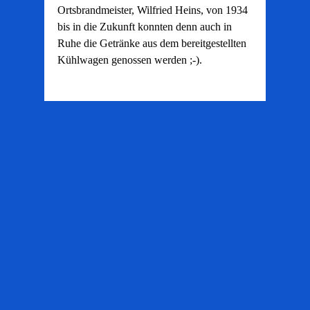
Ortsbrandmeister, Wilfried Heins, von 1934
bis in die Zukunft konnten denn auch in
Ruhe die Getränke aus dem bereitgestellten
Kühlwagen genossen werden ;-).
Zurück zum Seiteninhalt