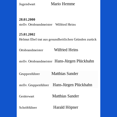
Mario Hemme
Jugendwart
28.01.2000
stellv. Ortsbrandmeister Wilfried Heins
25.01.2002
Helmut Ebel trat aus gesundheitlichen Gründen zurück
Wilfried Heins
Ortsbrandmeister
Hans-Jürgen Plückhahn
stellv. Ortsbrandmeister
Matthias Sander
Gruppenführer
Hans-Jürgen Plückhahn
stellv. Gruppenführer
Matthias Sander
Gerätewart
Harald Höpner
Schriftführer