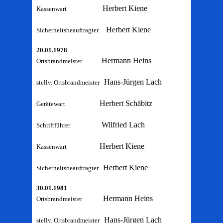
Herbert Kiene
Kassenwart
Herbert Kiene
Sicherheitsbeauftragter
20.01.1978
Hermann Heins
Ortsbrandmeister
Hans-Jürgen Lach
stellv. Ortsbrandmeister
Herbert Schäbitz
Gerätewart
Wilfried Lach
Schriftführer
Herbert Kiene
Kassenwart
Herbert Kiene
Sicherheitsbeauftragter
30.01.1981
Hermann Heins
Ortsbrandmeister
Hans-Jürgen Lach
stellv. Ortsbrandmeister