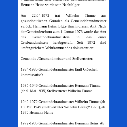
Hermann Heins wurde sein Nachfolger.
Am 22.04.1972 trat Wilhelm Timme aus
gesundheitlichen Gründen als Gemeindebrandmeister
zurück. Hermann Heins folgte ihm in diesem Amt. Nach
der Gemeindereform zum 1. Januar 1973 wurde das Amt
des Gemeindebrandmeisters in das eines
Ortsbrandmeisters herabgestuft. Seit 1972 sind
umfangreichere Wehrkommandos dokumentiert
Gemeinde-/Ortsbrandmeister und Stellvertreter:
1934-1935 Gemeindebrandmeister Emil Gröschel,
kommissarisch
1935-1949 Gemeindebrandmeister Hermann Timme,
(ab 9. Mai 1935) Stellvertreter Wilhelm Timme
1949-1972 Gemeindebrandmeister Wilhelm Timme (ab
13. Mai 1949) Stellvertreter Wilhelm Heins(† 1970), ab
1970 Hermann Heins
1972-1985 Gemeindebrandmeister Hermann Heins. Ab