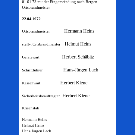
01.01.73 mit der Eingemeindung nach Bergen
Ortsbrandmeister
22.04.1972
Hermann Heins
Ortsbrandmeister
Helmut Heins
stellv. Ortsbrandmeister
Herbert Schäbitz
Gerätewart
Hans-Jürgen Lach
Schriftführer
Herbert Kiene
Kassenwart
Herbert Kiene
Sicherheitsbeauftragter
Krisenstab
Hermann Heins
Helmut Heins
Hans-Jürgen Lach