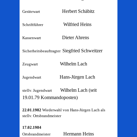
Herbert Schäbitz
Gerätewart
Wilfried Heins
Schriftführer
Dieter Ahrens
Kassenwart
Siegfried Schweitzer
Sicherheitsbeauftragter
Wilhelm Lach
Zeugwart
Hans-Jürgen Lach
Jugendwart
Wilhelm Lach (seit
stellv. Jugendwart
19.01.79 Kommandoposten)
22.01.1982
Wiederwahl von Hans-Jürgen Lach als
stellv. Ortsbrandmeister
17.02.1984
Hermann Heins
Ortsbrandmeister