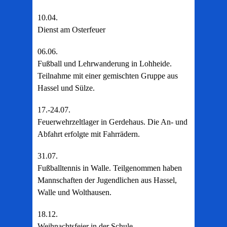
10.04.
Dienst am Osterfeuer
06.06.
Fußball und Lehrwanderung in Lohheide.
Teilnahme mit einer gemischten Gruppe aus
Hassel und Sülze.
17.-24.07.
Feuerwehrzeltlager in Gerdehaus. Die An- und
Abfahrt erfolgte mit Fahrrädern.
31.07.
Fußballtennis in Walle. Teilgenommen haben
Mannschaften der Jugendlichen aus Hassel,
Walle und Wolthausen.
18.12.
Weihnachtsfeier in der Schule