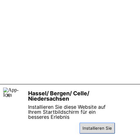
Zurück zum Seiteninhalt
Hassel/ Bergen/ Celle/
X
Niedersachsen
Installieren Sie diese Website auf
Ihrem Startbildschirm für ein
besseres Erlebnis
Installieren Sie