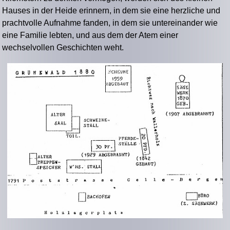
Hauses in der Heide erinnern, in dem sie eine herzliche und
prachtvolle Aufnahme fanden, in dem sie untereinander wie
eine Familie lebten, und aus dem der Atem einer
wechselvollen Geschichten weht.