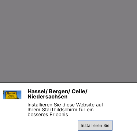
Zurück zum Seiteninhalt
Hassel/ Bergen/ Celle/
X
Niedersachsen
Installieren Sie diese Website auf
Ihrem Startbildschirm für ein
besseres Erlebnis
Installieren Sie