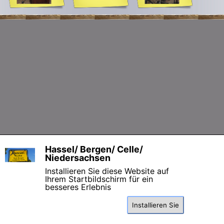
Zurück zum Seiteninhalt
Hassel/ Bergen/ Celle/
X
Niedersachsen
Installieren Sie diese Website auf
Ihrem Startbildschirm für ein
besseres Erlebnis
Installieren Sie