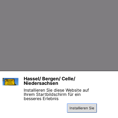
Zurück zum Seiteninhalt
Hassel/ Bergen/ Celle/
X
Niedersachsen
Installieren Sie diese Website auf
Ihrem Startbildschirm für ein
besseres Erlebnis
Installieren Sie