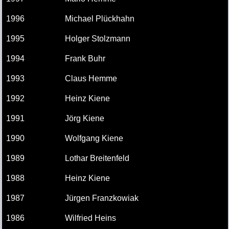
1996
Michael Plückhahn
1995
Holger Stolzmann
1994
Frank Buhr
1993
Claus Hemme
1992
Heinz Kiene
1991
Jörg Kiene
1990
Wolfgang Kiene
1989
Lothar Breitenfeld
1988
Heinz Kiene
1987
Jürgen Franzkowiak
1986
Wilfried Heins