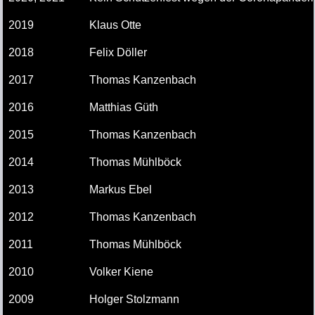
2019
Klaus Otte
2018
Felix Döller
2017
Thomas Kanzenbach
2016
Matthias Güth
2015
Thomas Kanzenbach
2014
Thomas Mühlböck
2013
Markus Ebel
2012
Thomas Kanzenbach
2011
Thomas Mühlböck
2010
Volker Kiene
2009
Holger Stolzmann