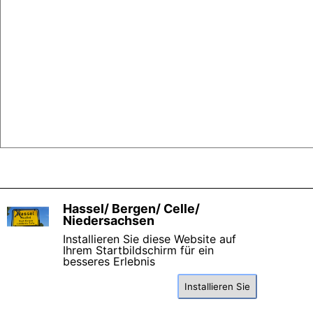
Hassel/ Bergen/ Celle/
X
Niedersachsen
Installieren Sie diese Website auf
Ihrem Startbildschirm für ein
besseres Erlebnis
Installieren Sie