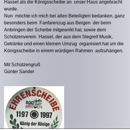
Hassel als die Königsscheibe an unser Haus angebracht
wurde.
Nun möchte ich mich bei allen Beteiligten bedanken, ganz
besonders beim Fanfarenzug aus Bergen der beim
Anbringen der Scheibe mitgewirkt hat, sowie dem
Schützenverein Hassel, der aus dem Stegreif Musik,
Getränke und einen kleinen Umzug organisiert hat um die
Königsscheibe in einem würdigen Rahmen aufzuhängen.
Mit Schützengruß
Günter Sander