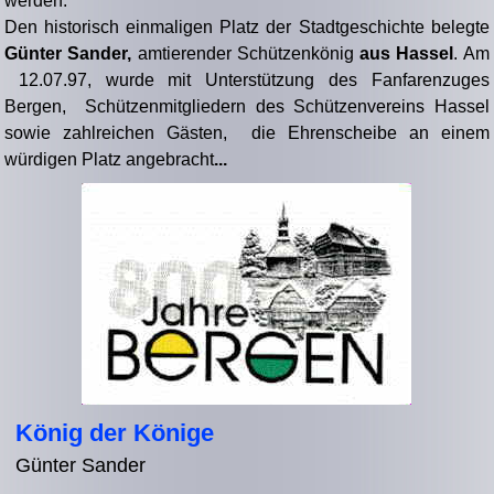
werden.
Den historisch einmaligen Platz der Stadtgeschichte belegte
Günter Sander,
amtierender Schützenkönig
aus Hassel
.
Am
12.07.97, wurde mit Unterstützung des Fanfarenzuges
Bergen, Schützenmitgliedern des Schützenvereins Hassel
sowie zahlreichen Gästen, die Ehrenscheibe an einem
würdigen Platz angebracht
...
König der Könige
Günter Sander