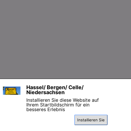
Zurück zum Seiteninhalt
Hassel/ Bergen/ Celle/
X
Niedersachsen
Installieren Sie diese Website auf
Ihrem Startbildschirm für ein
besseres Erlebnis
Installieren Sie