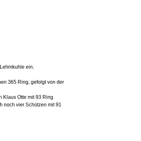
 Lehmkuhle ein.
en 365 Ring, gefolgt von der
h Klaus Otte mit 93 Ring
h noch vier Schützen mit 91