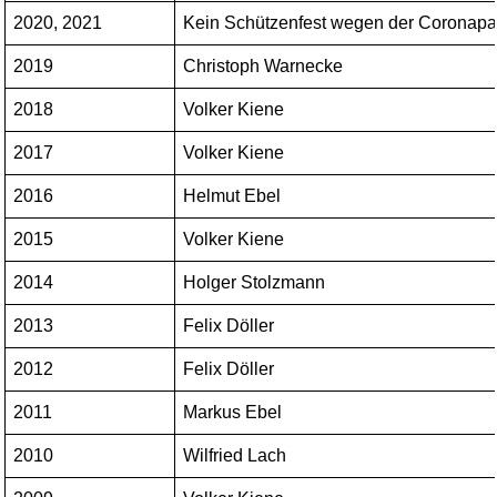
2020, 2021
Kein Schützenfest wegen der Coronap
2019
Christoph Warnecke
2018
Volker Kiene
2017
Volker Kiene
2016
Helmut Ebel
2015
Volker Kiene
2014
Holger Stolzmann
2013
Felix Döller
2012
Felix Döller
2011
Markus Ebel
2010
Wilfried Lach