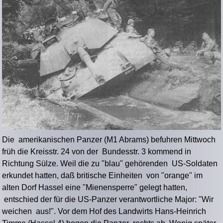
Die amerikanischen Panzer (M1 Abrams) befuhren Mittwoch
früh die Kreisstr. 24 von der Bundesstr. 3 kommend in
Richtung Sülze. Weil die zu "blau" gehörenden US-Soldaten
erkundet hatten, daß britische Einheiten von "orange" im
alten Dorf Hassel eine "Mienensperre" gelegt hatten,
entschied der für die US-Panzer verantwortliche Major: "Wir
weichen aus!". Vor dem Hof des Landwirts Hans-Heinrich