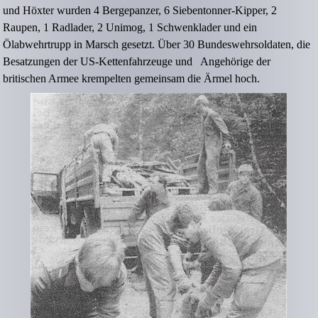
und Höxter wurden 4 Bergepanzer, 6 Siebentonner-Kipper, 2
Raupen, 1 Radlader, 2 Unimog, 1 Schwenklader und ein
Ölabwehrtrupp in Marsch gesetzt. Über 30 Bundeswehrsoldaten, die
Besatzungen der US-Kettenfahrzeuge und Angehörige der
britischen Armee krempelten gemeinsam die Ärmel hoch.