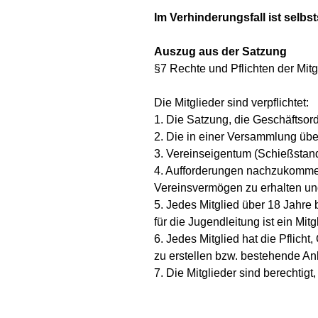
Im Verhinderungsfall ist selbs
Auszug aus der Satzung
§7 Rechte und Pflichten der Mitg
Die Mitglieder sind verpflichtet:
1. Die Satzung, die Geschäftso
2. Die in einer Versammlung üb
3. Vereinseigentum (Schießstan
4. Aufforderungen nachzukommen
Vereinsvermögen zu erhalten un
5. Jedes Mitglied über 18 Jahre 
für
die Jugendleitung ist ein Mitg
6. Jedes Mitglied hat die Pflicht
zu erstellen bzw. bestehende An
7. Die Mitglieder sind berechti