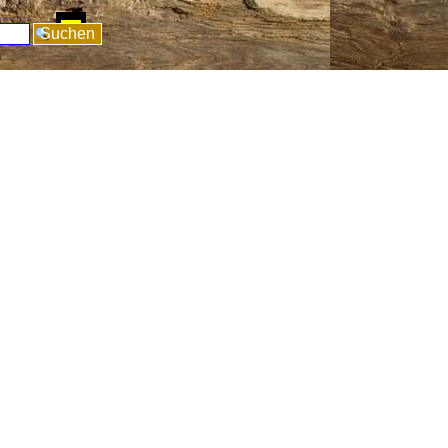
pringen
Suchen