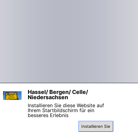
Hassel/ Bergen/ Celle/
X
Niedersachsen
Installieren Sie diese Website auf
Ihrem Startbildschirm für ein
besseres Erlebnis
Zurück zum Seiteninhalt
Installieren Sie