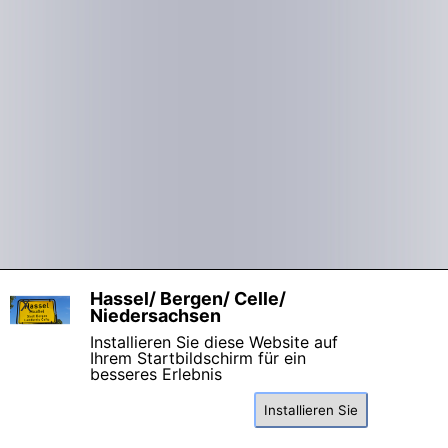
Hassel/ Bergen/ Celle/
X
Niedersachsen
Installieren Sie diese Website auf
Ihrem Startbildschirm für ein
besseres Erlebnis
Installieren Sie
Zurück zum Seiteninhalt